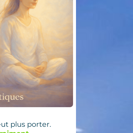
ut plus porter.