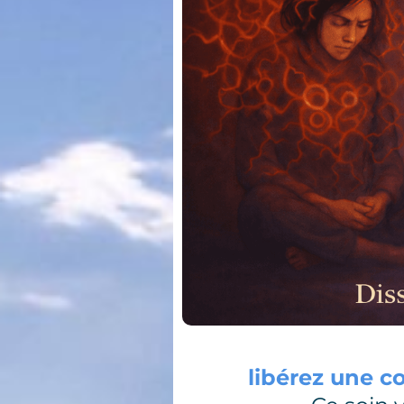
libérez une c