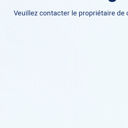
Veuillez contacter le propriétaire de 