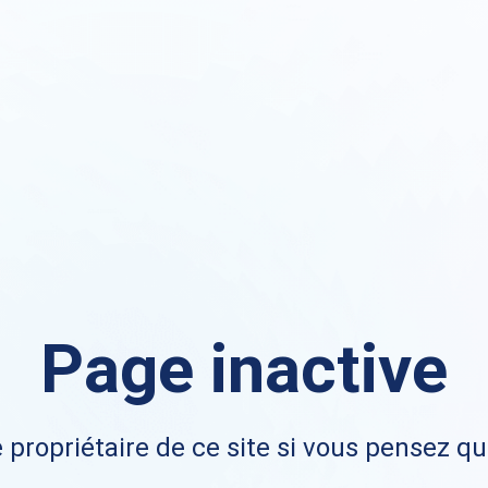
Page inactive
 propriétaire de ce site si vous pensez qu'