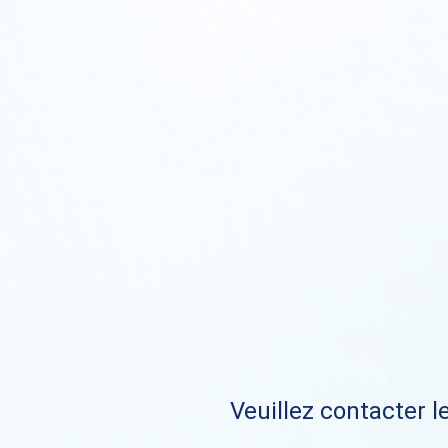
Veuillez contacter le