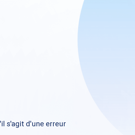
il s'agit d'une erreur