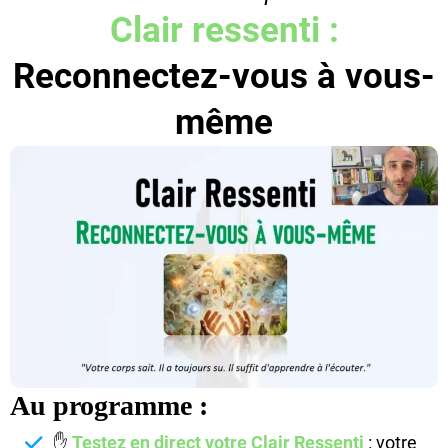
Clair ressenti :
Reconnectez-vous à vous-
même
Au programme :
✋
Testez en direct votre Clair Ressenti
: votre