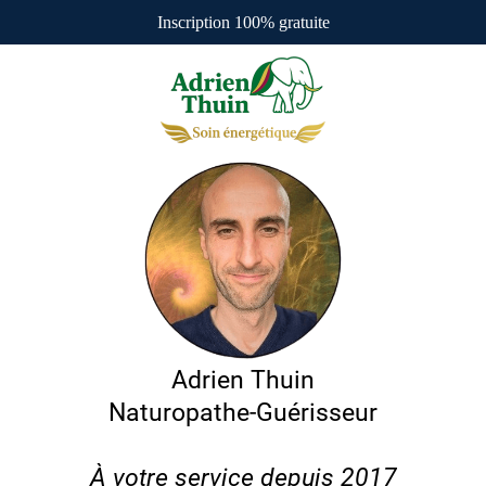
Inscription 100% gratuite
Adrien Thuin
Naturopathe-Guérisseur
À votre service depuis 2017