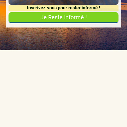
Inscrivez-vous pour rester informé !
Je Reste Informé !