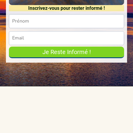
Inscrivez-vous pour rester informé !
Je Reste Informé !