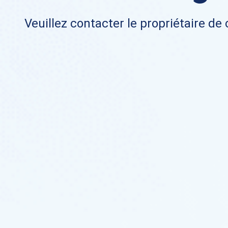
Veuillez contacter le propriétaire de 