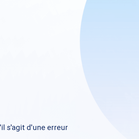
il s'agit d'une erreur