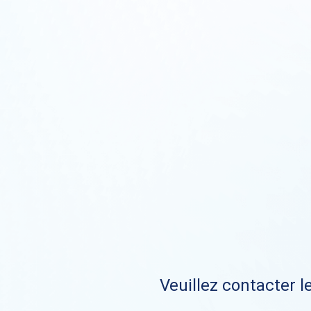
Veuillez contacter le