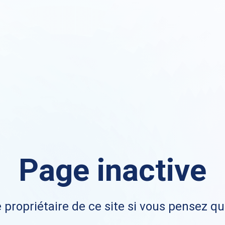
Page inactive
 propriétaire de ce site si vous pensez qu'