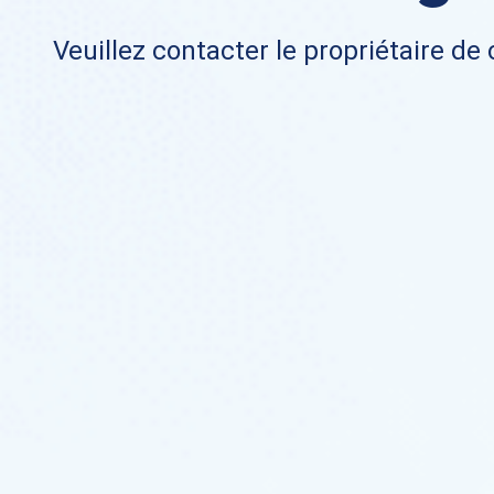
Veuillez contacter le propriétaire de 