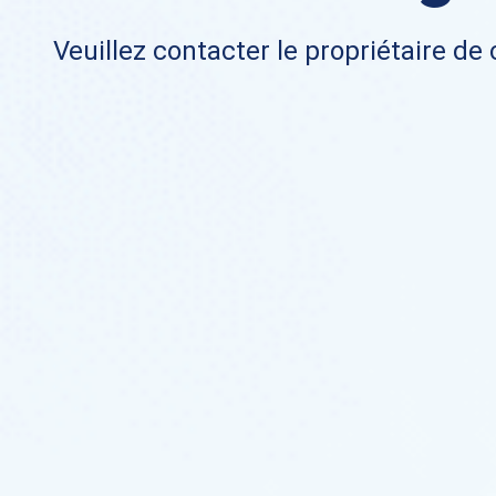
Veuillez contacter le propriétaire de 