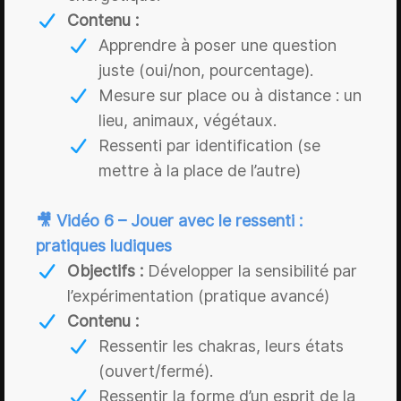
Contenu :
Apprendre à poser une question
juste (oui/non, pourcentage).
Mesure sur place ou à distance : un
lieu, animaux, végétaux.
Ressenti par identification (se
mettre à la place de l’autre)
🎥 Vidéo 6 – Jouer avec le ressenti :
pratiques ludiques
Objectifs :
Développer la sensibilité par
l’expérimentation (pratique avancé)
Contenu :
Ressentir les chakras, leurs états
(ouvert/fermé).
Ressentir la forme d’un esprit de la