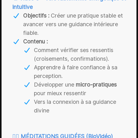
intuitive
Objectifs :
Créer une pratique stable et
avancer vers une guidance intérieure
fiable.
Contenu :
Comment vérifier ses ressentis
(croisements, confirmations).
Apprendre à faire confiance à sa
perception.
Développer une
micro-pratiques
pour mieux ressentir
Vers la connexion à sa guidance
divine
🧘‍♀️ MÉDITATIONS GUIDÉES (BioVidéo)