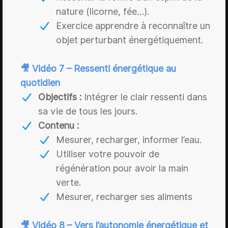
nature (licorne, fée…).
Exercice apprendre à reconnaître un
objet perturbant énergétiquement.
🎥 Vidéo 7 – Ressenti énergétique au
quotidien
Objectifs :
Intégrer le clair ressenti dans
sa vie de tous les jours.
Contenu :
Mesurer, recharger, informer l’eau.
Utiliser votre pouvoir de
régénération pour avoir la main
verte.
Mesurer, recharger ses aliments
🎥 Vidéo 8 – Vers l’autonomie énergétique et