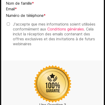
Nom de famille
*
Email
*
Numéro de téléphone
*
J'accepte que mes informations soient utilisées
conformément aux
Conditions générales
. Cela
inclut la réception des emails contenant des
offres exclusives et des invitations à de futurs
webinaires