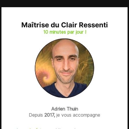
Maîtrise du Clair Ressenti
10 minutes par jour !
Adrien Thuin
Depuis
2017,
je vous accompagne