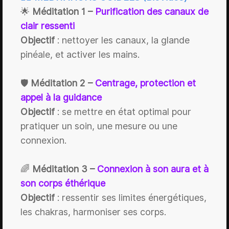
🌟
Méditation 1 –
Purification des canaux de
clair ressenti
Objectif
: nettoyer les canaux, la glande
pinéale, et activer les mains.
🛡️
Méditation 2 –
Centrage, protection et
appel à la guidance
Objectif
: se mettre en état optimal pour
pratiquer un soin, une mesure ou une
connexion.
🌈
Méditation 3 –
Connexion à son aura et à
son corps éthérique
Objectif
: ressentir ses limites énergétiques,
les chakras, harmoniser ses corps.