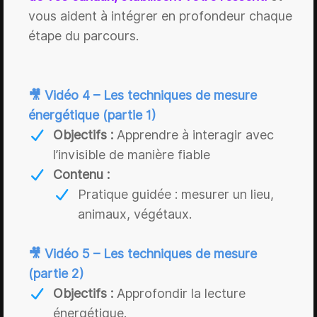
vous aident à intégrer en profondeur chaque
étape du parcours.
🎥 Vidéo 4 – Les techniques de mesure
énergétique (partie 1)
Objectifs :
Apprendre à interagir avec
l’invisible de manière fiable
Contenu :
Pratique guidée : mesurer un lieu,
animaux, végétaux.
🎥 Vidéo 5 – Les techniques de mesure
(partie 2)
Objectifs :
Approfondir la lecture
énergétique.