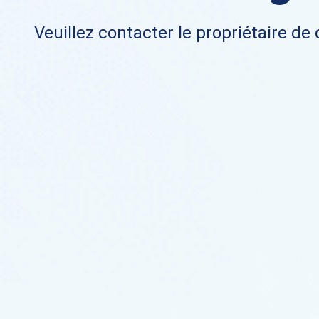
Veuillez contacter le propriétaire de 