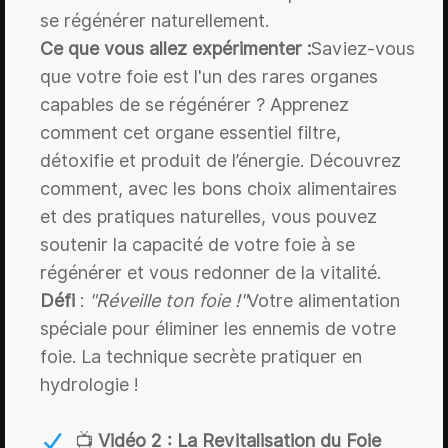
se régénérer naturellement.
Ce que vous allez expérimenter :
Saviez-vous
que votre foie est l'un des rares organes
capables de se régénérer ? Apprenez
comment cet organe essentiel filtre,
détoxifie et produit de l’énergie. Découvrez
comment, avec les bons choix alimentaires
et des pratiques naturelles, vous pouvez
soutenir la capacité de votre foie à se
régénérer et vous redonner de la vitalité.
Défi
:
"Réveille ton foie !"
Votre alimentation
spéciale pour éliminer les ennemis de votre
foie. La technique secrète pratiquer en
hydrologie !
📺
Vidéo 2 : La Revitalisation du Foie