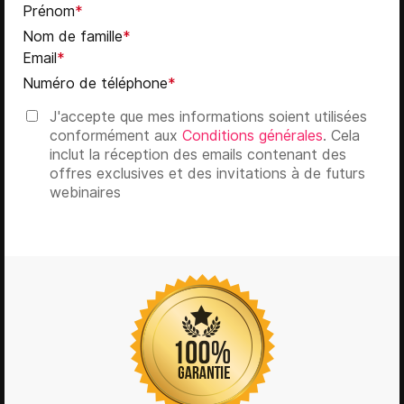
Prénom
*
Nom de famille
*
Email
*
Numéro de téléphone
*
J'accepte que mes informations soient utilisées
conformément aux
Conditions générales
. Cela
inclut la réception des emails contenant des
offres exclusives et des invitations à de futurs
webinaires