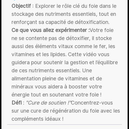
Objectif
: Explorer le rôle clé du foie dans le
stockage des nutriments essentiels, tout en
renforçant sa capacité de détoxification.
Ce que vous allez expérimenter :
Votre foie
ne se contente pas de détoxifier, il stocke
aussi des éléments vitaux comme le fer, les
vitamines et les lipides. Cette vidéo vous
guidera pour soutenir la gestion et l’équilibre
de ces nutriments essentiels. Une
alimentation pleine de vitamines et de
minéraux vous aidera à booster votre
énergie tout en soutenant votre foie !
Défi
:
"Cure de soutien !"
Concentrez-vous
sur une cure de régénération du foie avec les
compléments idéaux !