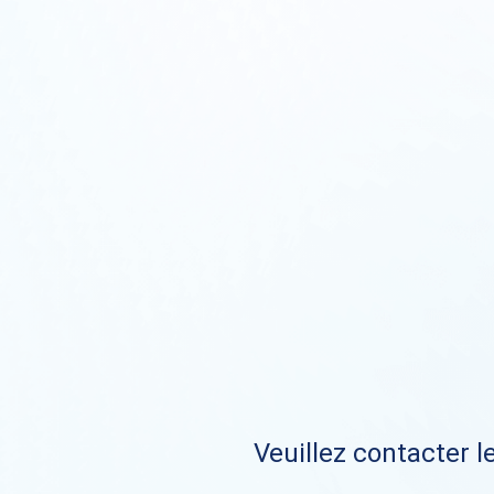
Veuillez contacter le