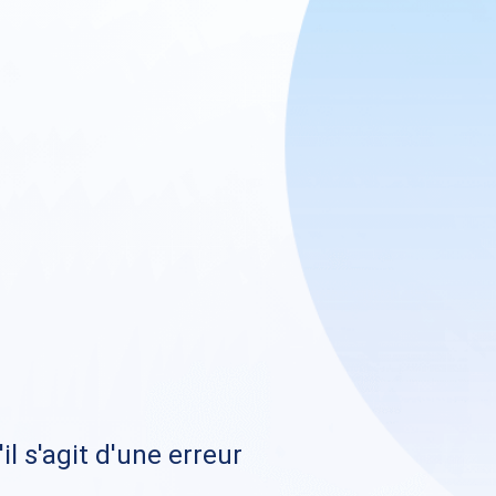
il s'agit d'une erreur