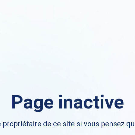
Page inactive
 propriétaire de ce site si vous pensez qu'