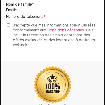
Nom de famille
*
Email
*
Numéro de téléphone
*
J'accepte que mes informations soient utilisées
conformément aux
Conditions générales
. Cela
inclut la réception des emails contenant des
offres exclusives et des invitations à de futurs
webinaires