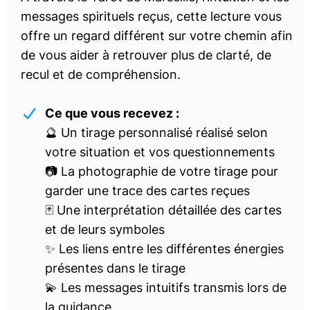
messages spirituels reçus, cette lecture vous
offre un regard différent sur votre chemin afin
de vous aider à retrouver plus de clarté, de
recul et de compréhension.
Ce que vous recevez :
🔮 Un tirage personnalisé réalisé selon
votre situation et vos questionnements
📷 La photographie de votre tirage pour
garder une trace des cartes reçues
🃏 Une interprétation détaillée des cartes
et de leurs symboles
✨ Les liens entre les différentes énergies
présentes dans le tirage
💫 Les messages intuitifs transmis lors de
la guidance