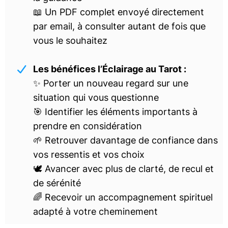
📖 Un PDF complet envoyé directement
par email, à consulter autant de fois que
vous le souhaitez
Les bénéfices l’Éclairage au Tarot :
✨ Porter un nouveau regard sur une
situation qui vous questionne
🎯 Identifier les éléments importants à
prendre en considération
🌱 Retrouver davantage de confiance dans
vos ressentis et vos choix
🕊️ Avancer avec plus de clarté, de recul et
de sérénité
🌈 Recevoir un accompagnement spirituel
adapté à votre cheminement