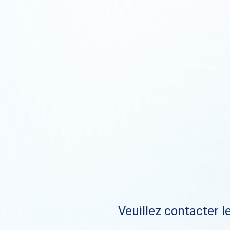
Veuillez contacter le