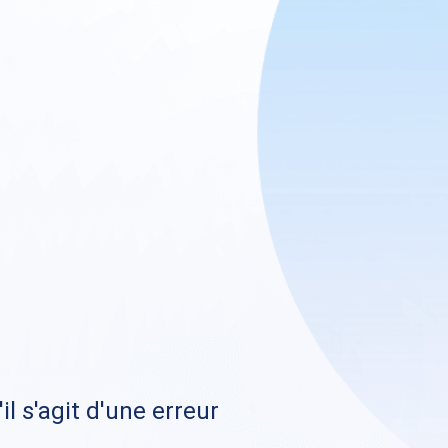
il s'agit d'une erreur