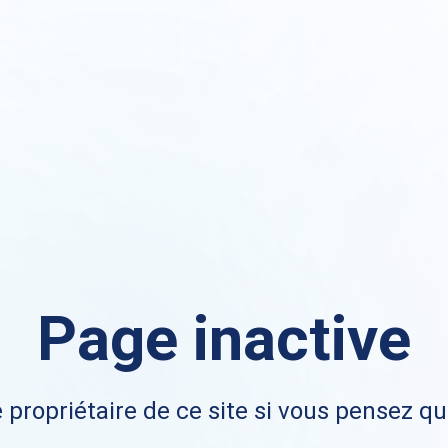
Page inactive
 propriétaire de ce site si vous pensez qu'