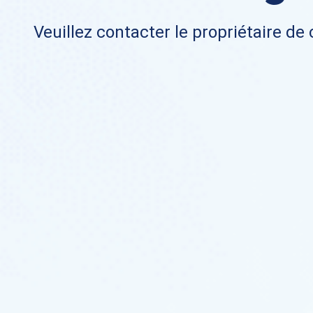
Veuillez contacter le propriétaire de 