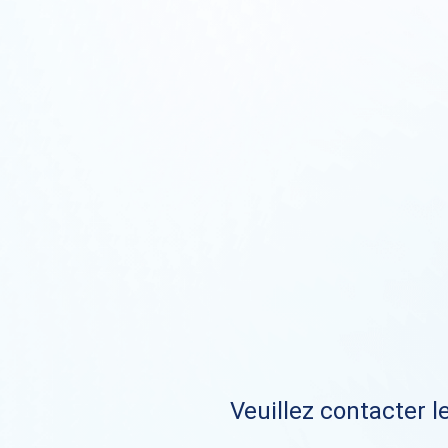
Veuillez contacter le