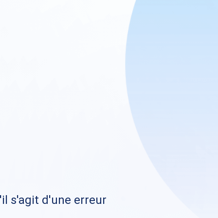
il s'agit d'une erreur