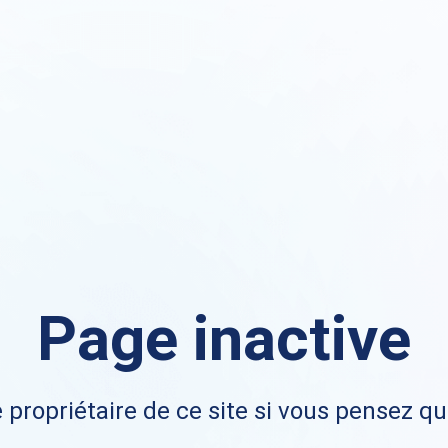
Page inactive
 propriétaire de ce site si vous pensez qu'