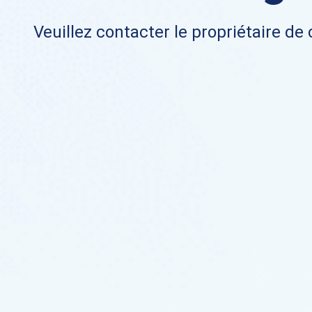
Veuillez contacter le propriétaire de 