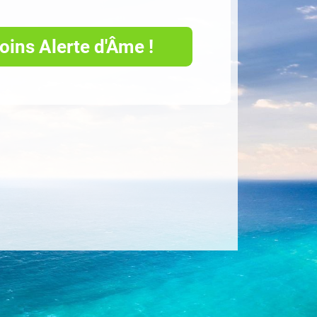
joins Alerte d'Âme !