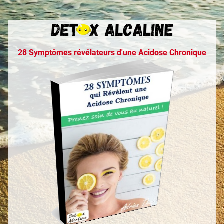
28 Symptômes révélateurs d'une Acidose Chronique