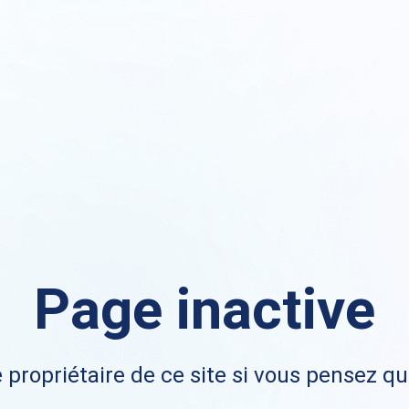
Page inactive
 propriétaire de ce site si vous pensez qu'