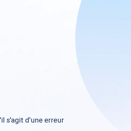
il s'agit d'une erreur