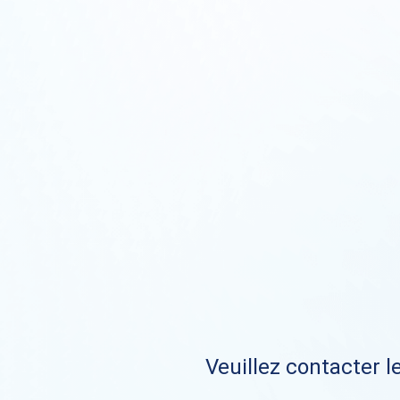
Veuillez contacter le