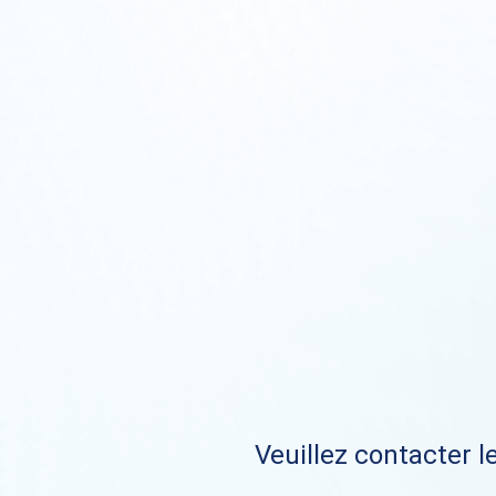
Veuillez contacter le