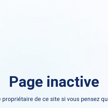
Page inactive
 propriétaire de ce site si vous pensez qu'