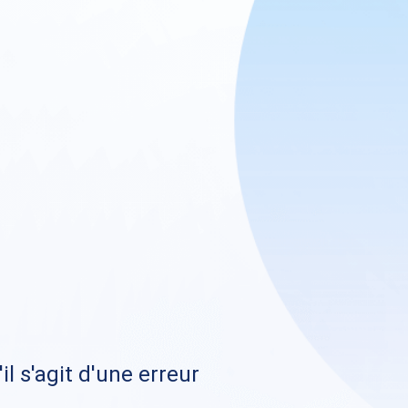
il s'agit d'une erreur