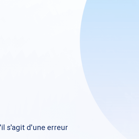
il s'agit d'une erreur