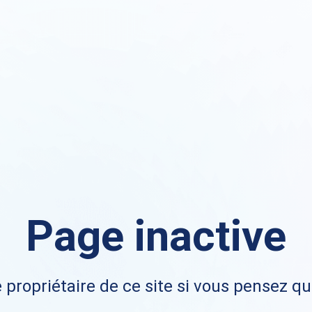
Page inactive
 propriétaire de ce site si vous pensez qu'