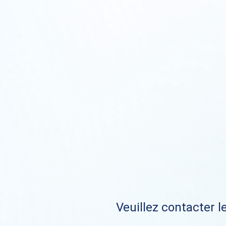
Veuillez contacter le