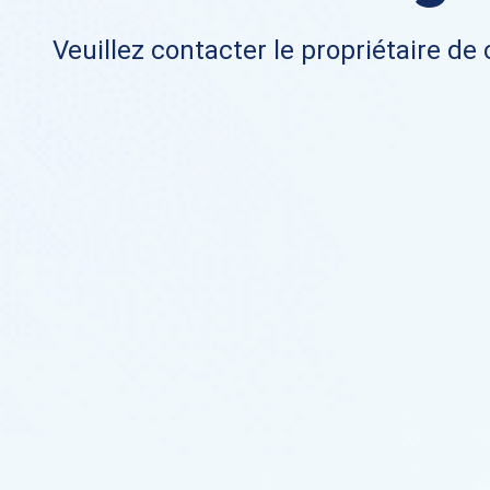
Veuillez contacter le propriétaire de 