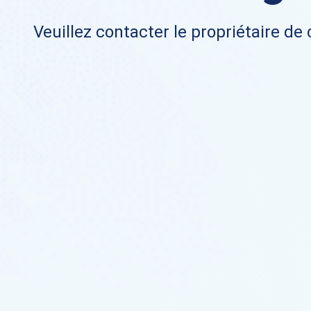
Veuillez contacter le propriétaire de 