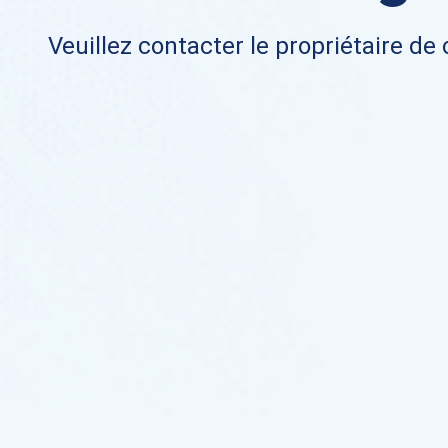
Veuillez contacter le propriétaire de 