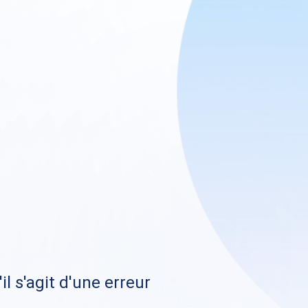
il s'agit d'une erreur