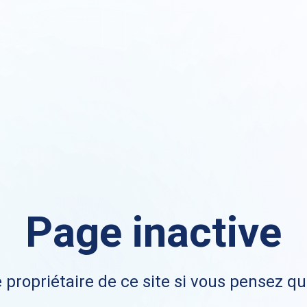
Page inactive
 propriétaire de ce site si vous pensez qu'