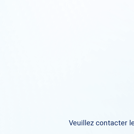
Veuillez contacter le