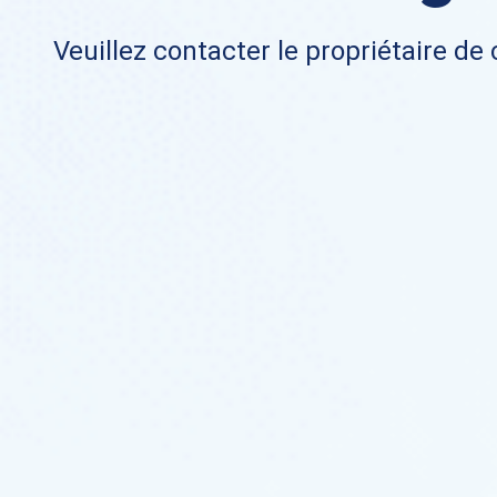
Veuillez contacter le propriétaire de 