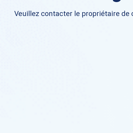
Veuillez contacter le propriétaire de 