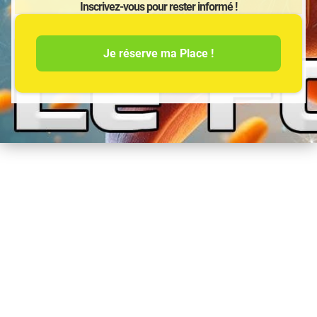
Inscrivez-vous pour rester informé !
Je réserve ma Place !